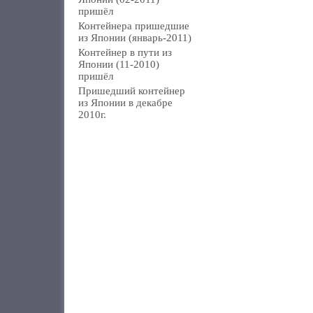
пришёл
Контейнера пришедшие
из Японии (январь-2011)
Контейнер в пути из
Японии (11-2010)
пришёл
Пришедший контейнер
из Японии в декабре
2010г.