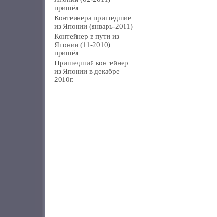
пришёл
Контейнера пришедшие
из Японии (январь-2011)
Контейнер в пути из
Японии (11-2010)
пришёл
Пришедший контейнер
из Японии в декабре
2010г.