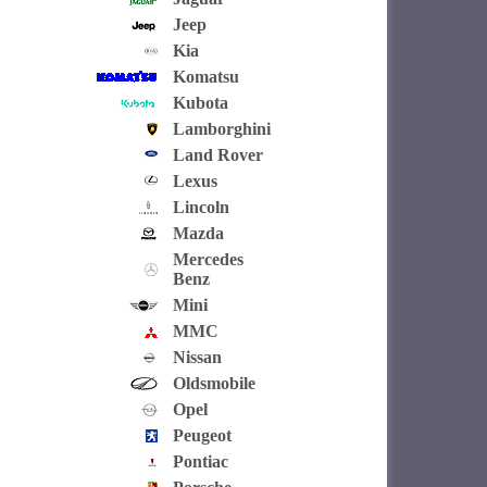
Jeep
Kia
Komatsu
Kubota
Lamborghini
Land Rover
Lexus
Lincoln
Mazda
Mercedes
Benz
Mini
MMC
Nissan
Oldsmobile
Opel
Peugeot
Pontiac