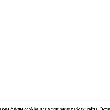
уем файлы cookies для улучшения работы сайта. Оста