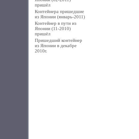
пришёл
Контейнера пришедшие
из Японии (январь-2011)
Контейнер в пути из
Японии (11-2010)
пришёл
Пришедший контейнер
из Японии в декабре
2010г.